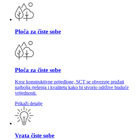
Ploča za čiste sobe
Ploča za čiste sobe
Kroz konstruktivne prijedloge, SCT se obvezuje pružati
najbolja rješenja i kvalitetu kako bi stvorio održive buduće
vrijednosti.
Prikaži detalje
Vrata čiste sobe