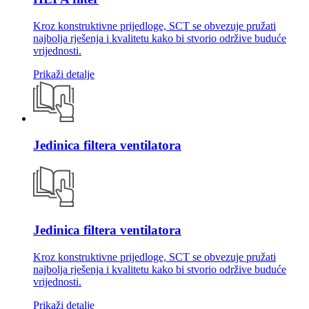
Kroz konstruktivne prijedloge, SCT se obvezuje pružati
najbolja rješenja i kvalitetu kako bi stvorio održive buduće
vrijednosti.
Prikaži detalje
Jedinica filtera ventilatora
Jedinica filtera ventilatora
Kroz konstruktivne prijedloge, SCT se obvezuje pružati
najbolja rješenja i kvalitetu kako bi stvorio održive buduće
vrijednosti.
Prikaži detalje