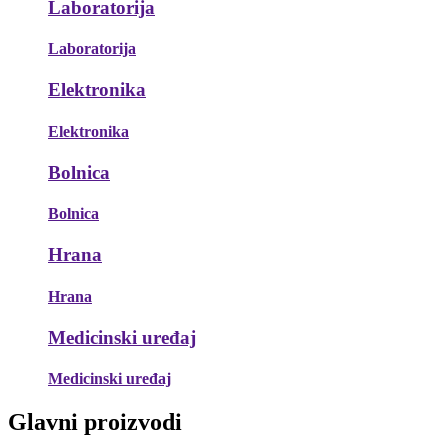
Laboratorija
Laboratorija
Elektronika
Elektronika
Bolnica
Bolnica
Hrana
Hrana
Medicinski uređaj
Medicinski uređaj
Glavni proizvodi